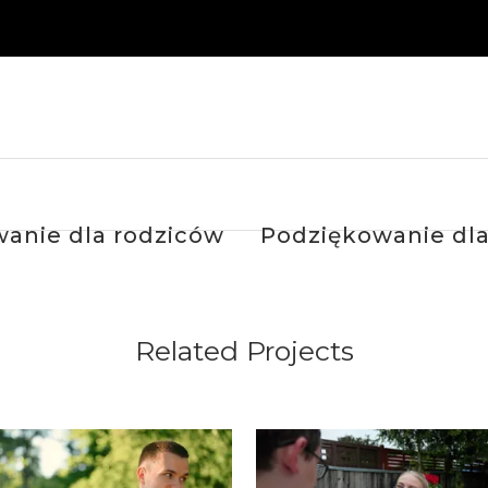
wanie dla rodziców
Podziękowanie dla 
Related Projects